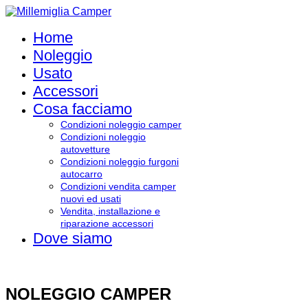
Home
Noleggio
Usato
Accessori
Cosa facciamo
Condizioni noleggio camper
Condizioni noleggio
autovetture
Condizioni noleggio furgoni
autocarro
Condizioni vendita camper
nuovi ed usati
Vendita, installazione e
riparazione accessori
Dove siamo
NOLEGGIO CAMPER