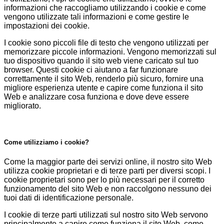
informazioni che raccogliamo utilizzando i cookie e come
vengono utilizzate tali informazioni e come gestire le
impostazioni dei cookie.
I cookie sono piccoli file di testo che vengono utilizzati per
memorizzare piccole informazioni. Vengono memorizzati sul
tuo dispositivo quando il sito web viene caricato sul tuo
browser. Questi cookie ci aiutano a far funzionare
correttamente il sito Web, renderlo più sicuro, fornire una
migliore esperienza utente e capire come funziona il sito
Web e analizzare cosa funziona e dove deve essere
migliorato.
Come utilizziamo i cookie?
Come la maggior parte dei servizi online, il nostro sito Web
utilizza cookie proprietari e di terze parti per diversi scopi. I
cookie proprietari sono per lo più necessari per il corretto
funzionamento del sito Web e non raccolgono nessuno dei
tuoi dati di identificazione personale.
I cookie di terze parti utilizzati sul nostro sito Web servono
principalmente a capire come funziona il sito Web, come