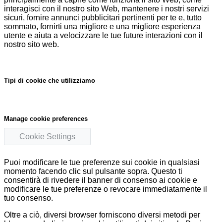
interagisci con il nostro sito Web, mantenere i nostri servizi
sicuri, fornire annunci pubblicitari pertinenti per te e, tutto
sommato, fornirti una migliore e una migliore esperienza
utente e aiuta a velocizzare le tue future interazioni con il
nostro sito web.
Tipi di cookie che utilizziamo
Manage cookie preferences
Cookie Settings
Puoi modificare le tue preferenze sui cookie in qualsiasi
momento facendo clic sul pulsante sopra. Questo ti
consentirà di rivedere il banner di consenso ai cookie e
modificare le tue preferenze o revocare immediatamente il
tuo consenso.
Oltre a ciò, diversi browser forniscono diversi metodi per