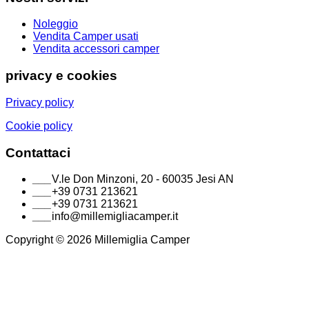
Noleggio
Vendita Camper usati
Vendita accessori camper
privacy e cookies
Privacy policy
Cookie policy
Contattaci
___
V.le Don Minzoni, 20 - 60035 Jesi AN
___
+39 0731 213621
___
+39 0731 213621
___
info@millemigliacamper.it
Copyright © 2026 Millemiglia Camper